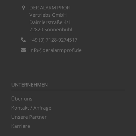
DER ALARM PROFI
Vertriebs GmbH
Daimlerstraße 4/1
72820 Sonnenbühl
+49 (0) 7128-9274517
info@deralarmprofi.de
UNTERNEHMEN
Über uns
Kontakt / Anfrage
Unsere Partner
Karriere