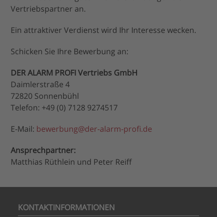
Vertriebspartner an.
Ein attraktiver Verdienst wird Ihr Interesse wecken.
Schicken Sie Ihre Bewerbung an:
DER ALARM PROFI Vertriebs GmbH
Daimlerstraße 4
72820 Sonnenbühl
Telefon: +49 (0) 7128 9274517
E-Mail:
bewerbung@der-alarm-profi.de
Ansprechpartner:
Matthias Rüthlein und Peter Reiff
KONTAKTINFORMATIONEN