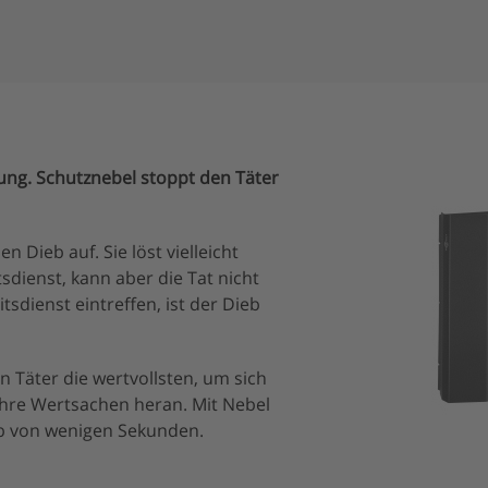
dung.
Schutznebel stoppt den Täter
Dieb auf. Sie löst vielleicht
sdienst, kann aber die Tat nicht
tsdienst eintreffen, ist der Dieb
 Täter die wertvollsten, um sich
 Ihre Wertsachen heran. Mit Nebel
lb von wenigen Sekunden.