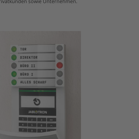
Privatkunden sowie Unternehmen.
mehr erfahren