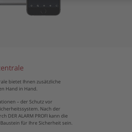
entrale
le bietet Ihnen zusätzliche
ten Hand in Hand.
tionen – der Schutz vor
icherheitssystem. Nach der
urch DER ALARM PROFI kann die
Baustein für Ihre Sicherheit sein.