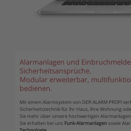
Alarmanlagen und Einbruchmelde
Sicherheitsansprüche.
Modular erweiterbar, multifunktio
bedienen.
Mit einem Alarmsystem von DER ALARM PROFI verf
Sicherheitstechnik für Ihr Haus, Ihre Wohnung od
Sie mehr über unsere hochwertigen Alarmanlagen
Sie erhalten bei uns
Funk-Alarmanlagen
sowie Alar
Technologie
.