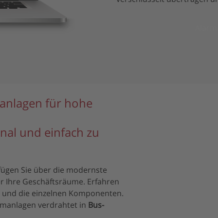
Alarm
anlagen für hohe
nal und einfach zu
ügen Sie über die modernste
er Ihre Geschäftsräume. Erfahren
 und die einzelnen Komponenten.
manlagen verdrahtet in
Bus-