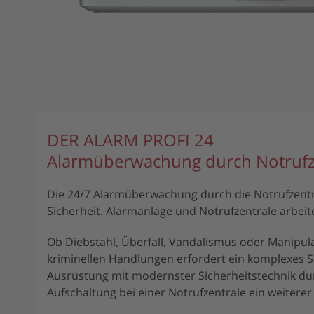
DER ALARM PROFI 24
Alarmüberwachung durch Notrufz
Die 24/7 Alarmüberwachung durch die Notrufzentra
Sicherheit. Alarmanlage und Notrufzentrale arbei
Ob Diebstahl, Überfall, Vandalismus oder Manipula
kriminellen Handlungen erfordert ein komplexes S
Ausrüstung mit modernster Sicherheitstechnik d
Aufschaltung bei einer Notrufzentrale ein weiterer 