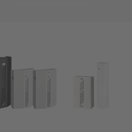
Zu unseren Brandschutz-Systemen