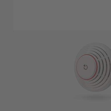
Weitere Informationen und Pr