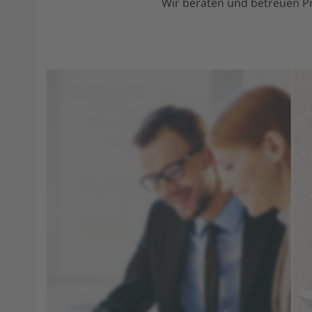
Wir beraten und betreuen 