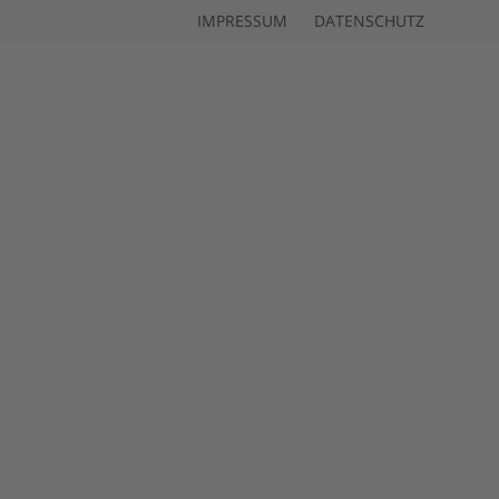
IMPRESSUM
DATENSCHUTZ