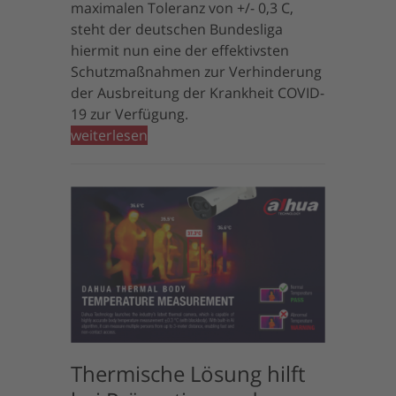
maximalen Toleranz von +/- 0,3 C,
steht der deutschen Bundesliga
hiermit nun eine der effektivsten
Schutzmaßnahmen zur Verhinderung
der Ausbreitung der Krankheit COVID-
19 zur Verfügung.
weiterlesen
Thermische Lösung hilft