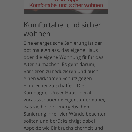
Komfortabel und sicher
wohnen
Eine energetische Sanierung ist der
optimale Anlass, das eigene Haus
oder die eigene Wohnung fit für das
Alter zu machen. Es geht darum,
Barrieren zu reduzieren und auch
einen wirksamen Schutz gegen
Einbrecher zu schaffen. Die
Kampagne "Unser Haus" berät
vorausschauende Eigentümer dabei,
was sie bei der energetischen
Sanierung ihrer vier Wände beachten
sollten und berücksichtigt dabei
Aspekte wie Einbruchsicherheit und