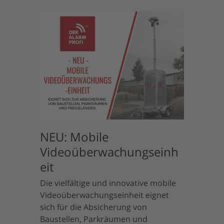
NEU: Mobile
Videoüberwachungseinh
eit
Die vielfältige und innovative mobile
Videoüberwachungseinheit eignet
sich für die Absicherung von
Baustellen, Parkräumen und