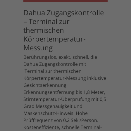
Dahua Zugangskontrolle
– Terminal zur
thermischen
Körpertemperatur-
Messung
Berührungslos, exakt, schnell, die
Dahua Zugangskontrolle mit
Terminal zur thermischen
Körpertemperatur-Messung inklusive
Gesichtserkennung.
Erkennungsentfernung bis 1,8 Meter,
Stirntemperatur-Überprüfung mit 0,5
Grad Messgenauigkeit und
Maskenschutz-Hinweis. Hohe
Prüffrequenz von 0,2 Sek./Person.
Kosteneffiziente, schnelle Terminal-