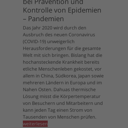
bei Prävention und
Kontrolle von Epidemien
– Pandemien
Das Jahr 2020 wird durch den
Ausbruch des neuen Coronavirus
(COVID-19) unweigerlich
Herausforderungen für die gesamte
Welt mit sich bringen. Bislang hat die
hochansteckende Krankheit bereits
etliche Menschenleben gekostet, vor
allem in China, Südkorea, Japan sowie
mehreren Ländern in Europa und im
Nahen Osten. Dahuas thermische
Lösung misst die Körpertemperatur
von Besuchern und Mitarbeitern und
kann jeden Tag einen Strom von
Tausenden von Menschen prüfen.
weiterlesen