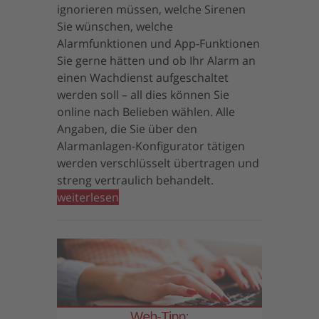
ignorieren müssen, welche Sirenen
Sie wünschen, welche
Alarmfunktionen und App-Funktionen
Sie gerne hätten und ob Ihr Alarm an
einen Wachdienst aufgeschaltet
werden soll – all dies können Sie
online nach Belieben wählen. Alle
Angaben, die Sie über den
Alarmanlagen-Konfigurator tätigen
werden verschlüsselt übertragen und
streng vertraulich behandelt.
weiterlesen