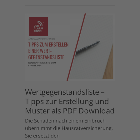
Wertgegenstandsliste –
Tipps zur Erstellung und
Muster als PDF Download
Die Schäden nach einem Einbruch
übernimmt die Hausratversicherung.
Sie ersetzt den