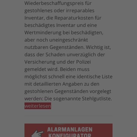
Wiederbeschaffungspreis für
gestohlenes oder irreparables
Inventar, die Reparaturkosten für
beschädigtes Inventar und eine
Wertminderung bei beschädigten,
aber noch uneingeschränkt
nutzbaren Gegenständen. Wichtig ist,
dass der Schaden unverzüglich der
Versicherung und der Polizei
gemeldet wird. Beiden muss
möglichst schnell eine identische Liste
mit detaillierten Angaben zu den
gestohlenen Gegenständen vorgelegt
werden: Die sogenannte Stehlgutliste.
weiterlesen