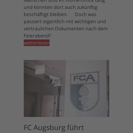
Menschen sind im Home-Office tätig
und könnten dort auch zukünftig
beschäftigt bleiben. Doch was
passiert eigentlich mit wichtigen und
vertraulichen Dokumenten nach dem
Feierabend?
weiterlesen
FC Augsburg führt