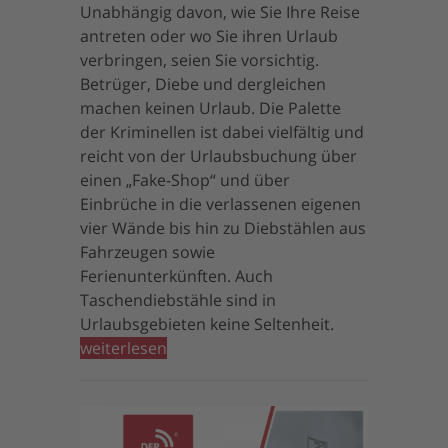
Unabhängig davon, wie Sie Ihre Reise
antreten oder wo Sie ihren Urlaub
verbringen, seien Sie vorsichtig.
Betrüger, Diebe und dergleichen
machen keinen Urlaub. Die Palette
der Kriminellen ist dabei vielfältig und
reicht von der Urlaubsbuchung über
einen „Fake-Shop“ und über
Einbrüche in die verlassenen eigenen
vier Wände bis hin zu Diebstählen aus
Fahrzeugen sowie
Ferienunterkünften. Auch
Taschendiebstähle sind in
Urlaubsgebieten keine Seltenheit.
weiterlesen