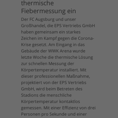
thermische
Fiebermessung ein
Der FC Augsburg und unser
Großhandel, die EPS Vertriebs GmbH
haben gemeinsam ein starkes
Zeichen im Kampf gegen die Corona-
Krise gesetzt. Am Eingang in das
Gebäude der WWK Arena wurde
letzte Woche die thermische Lösung
zur schnellen Messung der
Körpertemperatur installiert. Mit
dieser professionellen Maßnahme,
projektiert von der EPS Vertriebs
GmbH, wird beim Betreten des
Stadions die menschliche
Körpertemperatur kontaktlos
gemessen. Mit einer Effizienz von drei
Personen pro Sekunde und einer