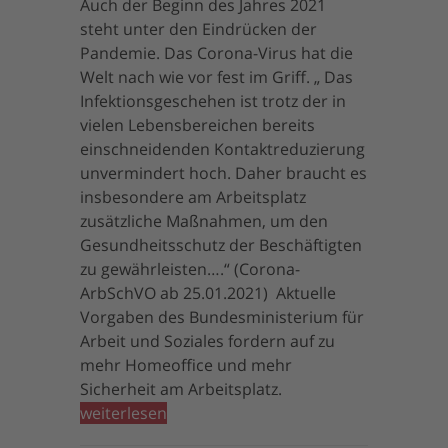
Auch der Beginn des Jahres 2021
steht unter den Eindrücken der
Pandemie. Das Corona-Virus hat die
Welt nach wie vor fest im Griff. „ Das
Infektionsgeschehen ist trotz der in
vielen Lebensbereichen bereits
einschneidenden Kontaktreduzierung
unvermindert hoch. Daher braucht es
insbesondere am Arbeitsplatz
zusätzliche Maßnahmen, um den
Gesundheitsschutz der Beschäftigten
zu gewährleisten….“ (Corona-
ArbSchVO ab 25.01.2021) Aktuelle
Vorgaben des Bundesministerium für
Arbeit und Soziales fordern auf zu
mehr Homeoffice und mehr
Sicherheit am Arbeitsplatz.
weiterlesen