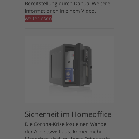
Bereitstellung durch Dahua. Weitere
Informationen in einem Video.
weiterlesen
Sicherheit im Homeoffice
Die Corona-Krise löst einen Wandel
der Arbeitswelt aus. Immer mehr