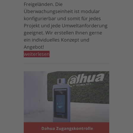
Freigeländen. Die
Überwachungseinheit ist modular
konfigurierbar und somit für jedes
Projekt und jede Umweltanforderung
geeignet. Wir erstellen Ihnen gerne
ein individuelles Konzept und
Angebot!
weiterlesen