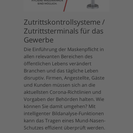
Zutrittskontrollsysteme /
Zutrittsterminals für das
Gewerbe
Die Einführung der Maskenpflicht in
allen relevanten Bereichen des
öffentlichen Lebens verändert
Branchen und das tägliche Leben
disruptiv. Firmen, Angestellte, Gäste
und Kunden müssen sich an die
aktuellsten Corona-Richtlinien und
Vorgaben der Behörden halten. Wie
können Sie damit umgehen? Mit
intelligenter Bildanalyse-Funktionen
kann das Tragen eines Mund-Nasen-
Schutzes effizient überprüft werden.