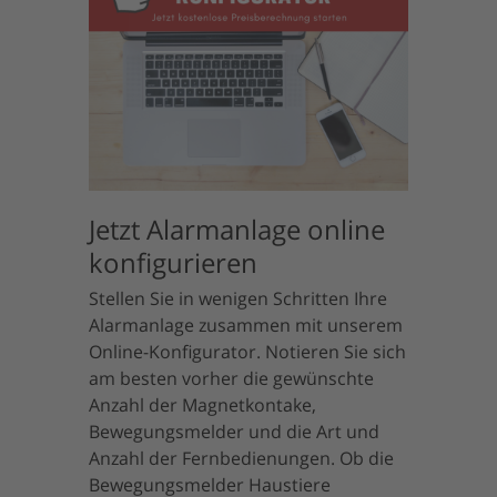
Jetzt Alarmanlage online
konfigurieren
Stellen Sie in wenigen Schritten Ihre
Alarmanlage zusammen mit unserem
Online-Konfigurator. Notieren Sie sich
am besten vorher die gewünschte
Anzahl der Magnetkontake,
Bewegungsmelder und die Art und
Anzahl der Fernbedienungen. Ob die
Bewegungsmelder Haustiere