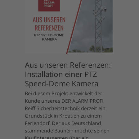
Aus unseren Referenzen:
Installation einer PTZ
Speed-Dome Kamera
Bei diesem Projekt entwickelt der
Kunde unseres DER ALARM PROFI
Reiff Sicherheitstechnik derzeit ein
Grundstück in Kroatien zu einem
Feriendorf. Der aus Deutschland
stammende Bauherr möchte seinen
Kaufinteressenten über ein