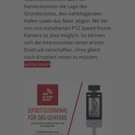
Kamerasystem die Lage des
Grundstückes, den naheliegenden
Hafen sowie das Meer zeigen. Mit der
von uns installierten PTZ Speed-Dome
Kamera ist dies möglich. So können
sich die Interessenten einen ersten
Eindruck verschaffen, ohne gleich
nach Kroatien reisen zu müssen.
weiterlesen