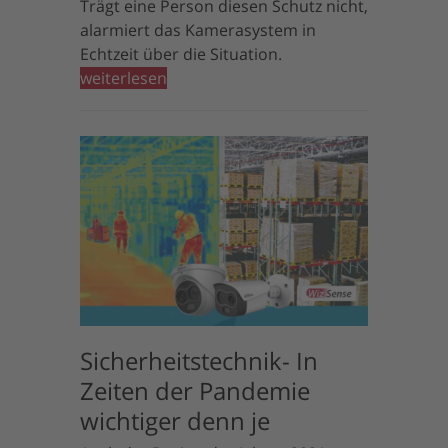
Trägt eine Person diesen Schutz nicht,
alarmiert das Kamerasystem in
Echtzeit über die Situation.
weiterlesen
Sicherheitstechnik- In
Zeiten der Pandemie
wichtiger denn je